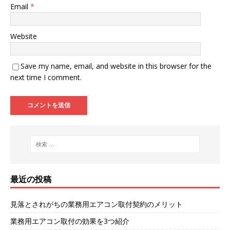
Email
*
Website
Save my name, email, and website in this browser for the
next time I comment.
最近の投稿
見落とされがちの業務用エアコン取付契約のメリット
業務用エアコン取付の効果を3つ紹介