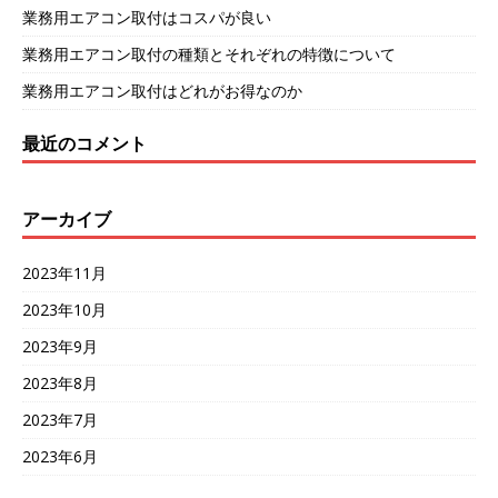
業務用エアコン取付はコスパが良い
業務用エアコン取付の種類とそれぞれの特徴について
業務用エアコン取付はどれがお得なのか
最近のコメント
アーカイブ
2023年11月
2023年10月
2023年9月
2023年8月
2023年7月
2023年6月