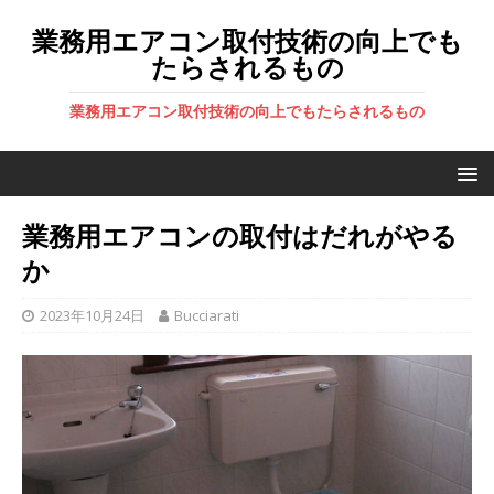
業務用エアコン取付技術の向上でも
たらされるもの
業務用エアコン取付技術の向上でもたらされるもの
業務用エアコンの取付はだれがやる
か
2023年10月24日
Bucciarati