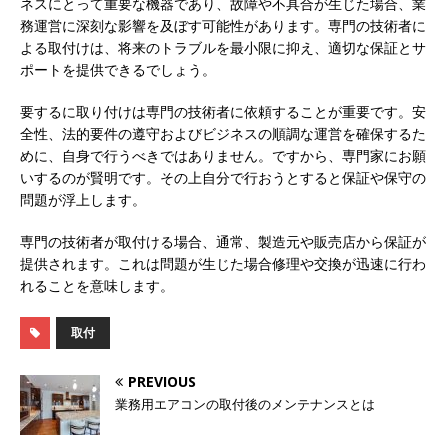
ネスにとって重要な機器であり、故障や不具合が生じた場合、業
務運営に深刻な影響を及ぼす可能性があります。専門の技術者に
よる取付けは、将来のトラブルを最小限に抑え、適切な保証とサ
ポートを提供できるでしょう。
要するに取り付けは専門の技術者に依頼することが重要です。安
全性、法的要件の遵守およびビジネスの順調な運営を確保するた
めに、自身で行うべきではありません。ですから、専門家にお願
いするのが賢明です。その上自分で行おうとすると保証や保守の
問題が浮上します。
専門の技術者が取付ける場合、通常、製造元や販売店から保証が
提供されます。これは問題が生じた場合修理や交換が迅速に行わ
れることを意味します。
取付
PREVIOUS
業務用エアコンの取付後のメンテナンスとは