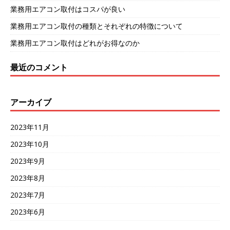
業務用エアコン取付はコスパが良い
業務用エアコン取付の種類とそれぞれの特徴について
業務用エアコン取付はどれがお得なのか
最近のコメント
アーカイブ
2023年11月
2023年10月
2023年9月
2023年8月
2023年7月
2023年6月