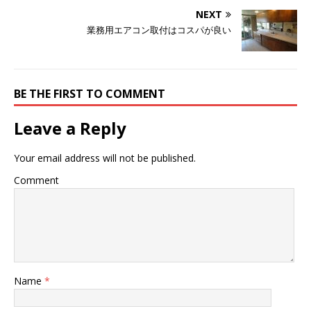
NEXT
業務用エアコン取付はコスパが良い
BE THE FIRST TO COMMENT
Leave a Reply
Your email address will not be published.
Comment
Name
*