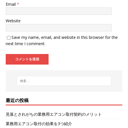
Email
*
Website
Save my name, email, and website in this browser for the
next time I comment.
最近の投稿
見落とされがちの業務用エアコン取付契約のメリット
業務用エアコン取付の効果を3つ紹介