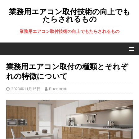
業務用エアコン取付技術の向上でも
たらされるもの
業務用エアコン取付技術の向上でもたらされるもの
業務用エアコン取付の種類とそれぞ
れの特徴について
2023年11月15日
Bucciarati