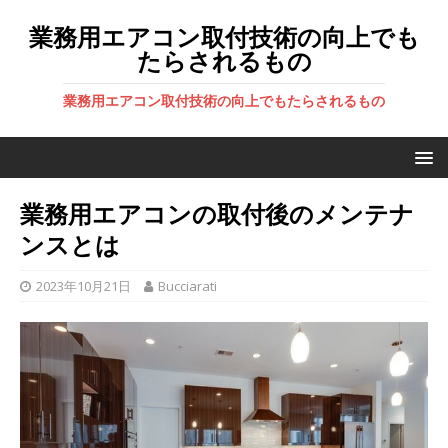
業務用エアコン取付技術の向上でも
たらされるもの
業務用エアコン取付技術の向上でもたらされるもの
業務用エアコンの取付後のメンテナ
ンスとは
2023年10月21日
Bucciarati