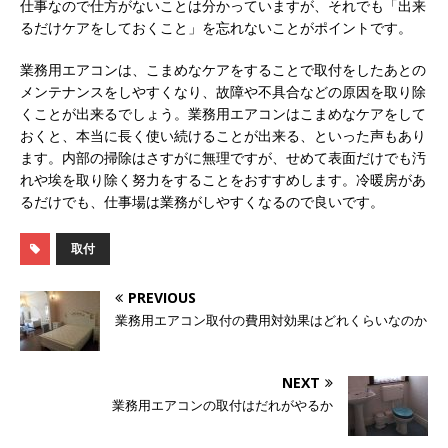
仕事なので仕方がないことは分かっていますが、それでも「出来
るだけケアをしておくこと」を忘れないことがポイントです。
業務用エアコンは、こまめなケアをすることで取付をしたあとの
メンテナンスをしやすくなり、故障や不具合などの原因を取り除
くことが出来るでしょう。業務用エアコンはこまめなケアをして
おくと、本当に長く使い続けることが出来る、といった声もあり
ます。内部の掃除はさすがに無理ですが、せめて表面だけでも汚
れや埃を取り除く努力をすることをおすすめします。冷暖房があ
るだけでも、仕事場は業務がしやすくなるので良いです。
取付
PREVIOUS
業務用エアコン取付の費用対効果はどれくらいなのか
NEXT
業務用エアコンの取付はだれがやるか