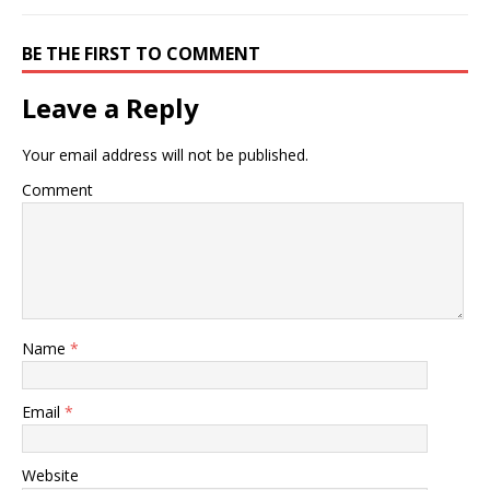
BE THE FIRST TO COMMENT
Leave a Reply
Your email address will not be published.
Comment
Name
*
Email
*
Website