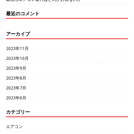
最近のコメント
アーカイブ
2023年11月
2023年10月
2023年9月
2023年8月
2023年7月
2023年6月
カテゴリー
エアコン