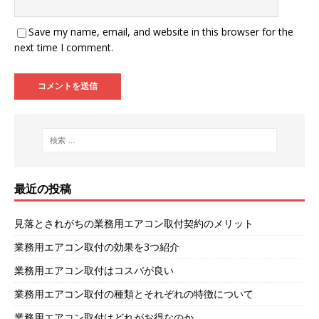
Save my name, email, and website in this browser for the
next time I comment.
最近の投稿
見落とされがちの業務用エアコン取付契約のメリット
業務用エアコン取付の効果を3つ紹介
業務用エアコン取付はコスパが良い
業務用エアコン取付の種類とそれぞれの特徴について
業務用エアコン取付はどれがお得なのか