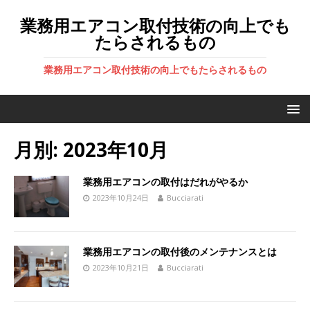
業務用エアコン取付技術の向上でも
たらされるもの
業務用エアコン取付技術の向上でもたらされるもの
月別: 2023年10月
業務用エアコンの取付はだれがやるか
2023年10月24日
Bucciarati
業務用エアコンの取付後のメンテナンスとは
2023年10月21日
Bucciarati