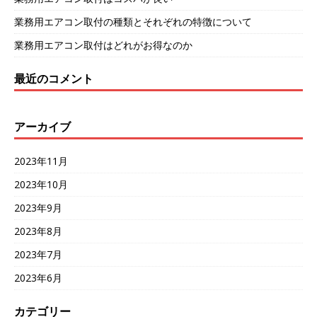
業務用エアコン取付の種類とそれぞれの特徴について
業務用エアコン取付はどれがお得なのか
最近のコメント
アーカイブ
2023年11月
2023年10月
2023年9月
2023年8月
2023年7月
2023年6月
カテゴリー