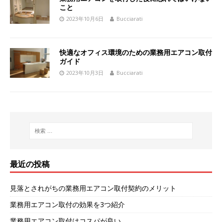
こと
2023年10月6日
Bucciarati
快適なオフィス環境のための業務用エアコン取付
ガイド
2023年10月3日
Bucciarati
最近の投稿
見落とされがちの業務用エアコン取付契約のメリット
業務用エアコン取付の効果を3つ紹介
業務用エアコン取付はコスパが良い