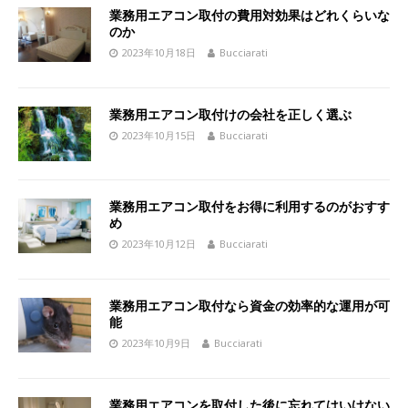
業務用エアコン取付の費用対効果はどれくらいな
のか
2023年10月18日
Bucciarati
業務用エアコン取付けの会社を正しく選ぶ
2023年10月15日
Bucciarati
業務用エアコン取付をお得に利用するのがおすす
め
2023年10月12日
Bucciarati
業務用エアコン取付なら資金の効率的な運用が可
能
2023年10月9日
Bucciarati
業務用エアコンを取付した後に忘れてはいけない